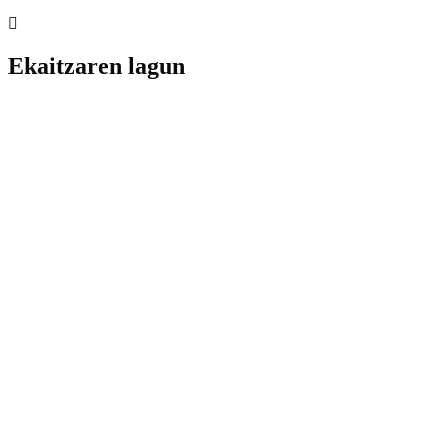
Ekaitzaren lagun