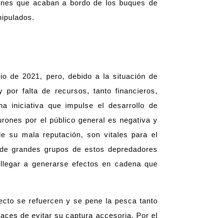
rones que acaban a bordo de los buques de
nipulados.
io de 2021, pero, debido a la situación de
por falta de recursos, tanto financieros,
 iniciativa que impulse el desarrollo de
rones por el público general es negativa y
e su mala reputación, son vitales para el
ón de grandes grupos de estos depredadores
 llegar a generarse efectos en cadena que
ecto se refuercen y se pene la pesca tanto
aces de evitar su captura accesoria. Por el