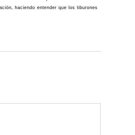
ación, haciendo entender que los tiburones