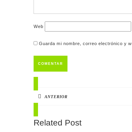
Web
Guarda mi nombre, correo electrónico y 
ANTERIOR
Related Post