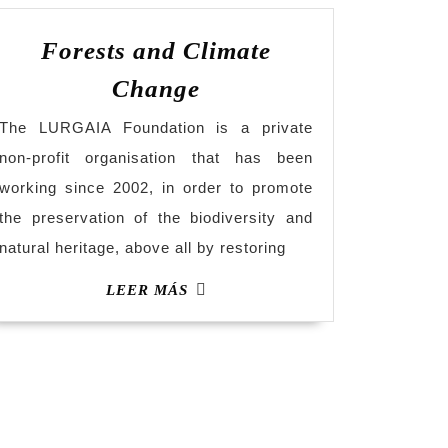
Forests and Climate
Change
The LURGAIA Foundation is a private
non-profit organisation that has been
working since 2002, in order to promote
the preservation of the biodiversity and
natural heritage, above all by restoring
LEER MÁS