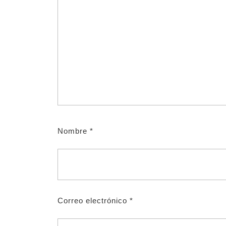
Nombre
*
Correo electrónico
*