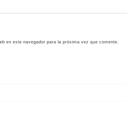
web en este navegador para la próxima vez que comente.