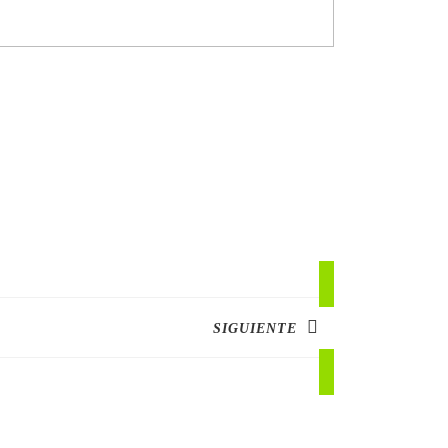
SIGUIENTE