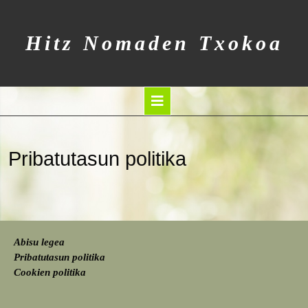
Hitz Nomaden Txokoa
Pribatutasun politika
Abisu legea
Pribatutasun politika
Cookien politika