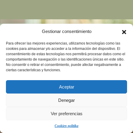
Gestionar consentimiento
Para ofrecer las mejores experiencias, utilizamos tecnologías como las
cookies para almacenar y/o acceder a la información del dispositivo. El
consentimiento de estas tecnologías nos permitirá procesar datos como el
comportamiento de navegación o las identificaciones únicas en este sitio.
No consentir o retirar el consentimiento, puede afectar negativamente a
ciertas características y funciones.
Aceptar
Denegar
Ver preferencias
Cookien politika